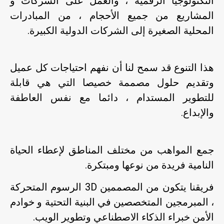
التكنولوجيا الرقمية ، والعمل على الشركات و
المشاريع من جميع الأحجام ، من المبادرات
المحلية الصغيرة إلى الشركات الدولية الكبيرة.
هذا التنوع قد سمح لنا أن نفهم احتياجات كل عميل
وتقديم حلول مصممة خصيصا التي هي قابلة
للتطوير المستدام ، دائما مع نفس العاطفة
والإبداع.
جمع المواهب من مختلف المناطق لإعطاء الحياة
النامية فريدة من نوعها ومبتكرة.
فريقنا يتكون من المصممين 3D الرسوم المتحركة
، المبرمجين المتخصصين في البنية التحتية و خوادم
الأمن خبراء الذكاء الاصطناعي وتطوير الويب.