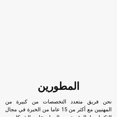
المطورين
نحن فريق متعدد التخصصات من كبيرة من
المهنيين مع أكثر من 15 عاما من الخبرة في مجال