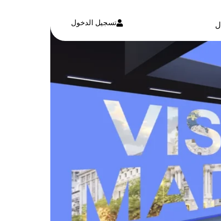
تسجيل الدخول
ل