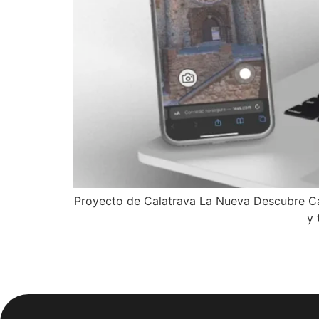
Proyecto de Calatrava La Nueva Descubre Cal
y 