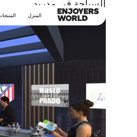
السياحة في مدريد
المنزل
المنتجات