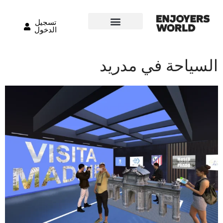
تسجيل
الدخول
السياحة في مدريد