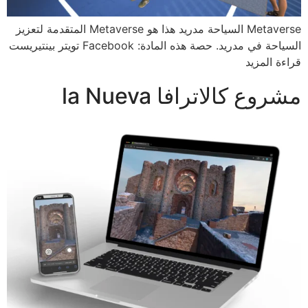
Metaverse السياحة مدريد هذا هو Metaverse المتقدمة لتعزيز
السياحة في مدريد. حصة هذه المادة: Facebook تويتر بينتيريست
قراءة المزيد
مشروع كالاترافا la Nueva