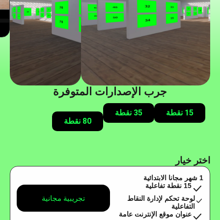
جرب الإصدارات المتوفرة
15 نقطة
35 نقطة
80 نقطة
اختر خيار
1 شهر مجانا الابتدائية
15 نقطة تفاعلية
تجريبية مجانية
لوحة تحكم لإدارة النقاط
التفاعلية
عنوان موقع الإنترنت عامة