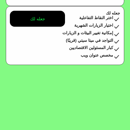
جعله لك
اختر النقاط التفاعلية
جعله لك
اختيار الزيارات الشهرية
إمكانية تغيير البيئات و الزيارات
التواجد في ميتا سيتي (قريبًا)
كبار المسئولين الاقتصاديين
مخصص عنوان ويب