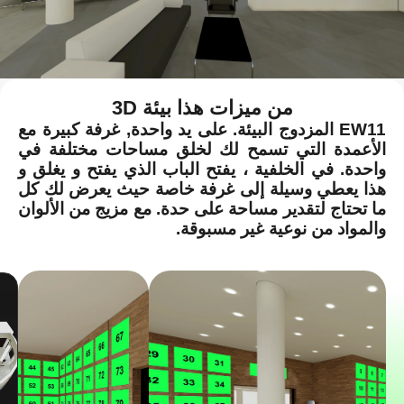
من ميزات هذا بيئة 3D
EW11 المزدوج البيئة. على يد واحدة, غرفة كبيرة مع
الأعمدة التي تسمح لك لخلق مساحات مختلفة في
واحدة. في الخلفية ، يفتح الباب الذي يفتح و يغلق و
هذا يعطي وسيلة إلى غرفة خاصة حيث يعرض لك كل
ما تحتاج لتقدير مساحة على حدة. مع مزيج من الألوان
والمواد من نوعية غير مسبوقة.