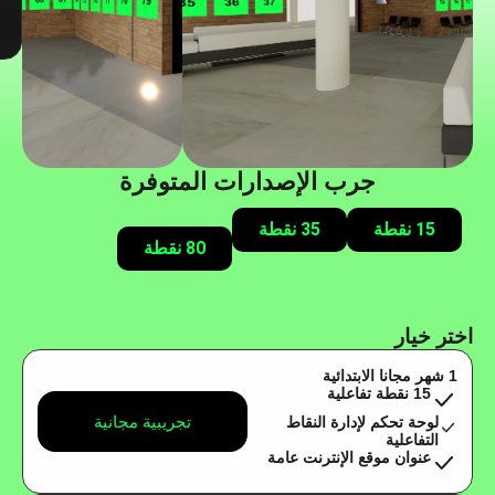
جرب الإصدارات المتوفرة
15 نقطة
35 نقطة
80 نقطة
اختر خيار
1 شهر مجانا الابتدائية
15 نقطة تفاعلية
تجريبية مجانية
لوحة تحكم لإدارة النقاط
التفاعلية
عنوان موقع الإنترنت عامة