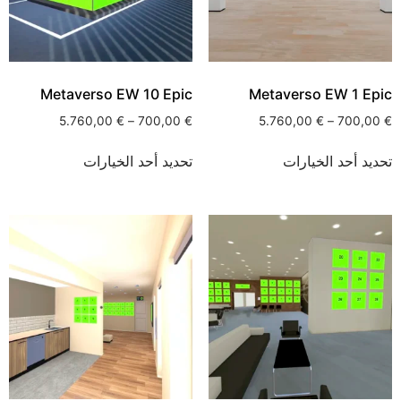
Metaverso EW 10 Epic
Metaverso EW 1 Epic
5.760,00
€
–
700,00
€
5.760,00
€
–
700,00
€
تحديد أحد الخيارات
تحديد أحد الخيارات