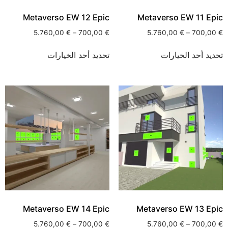
Metaverso EW 12 Epic
Metaverso EW 11 Epic
5.760,00
€
–
700,00
€
5.760,00
€
–
700,00
€
تحديد أحد الخيارات
تحديد أحد الخيارات
Metaverso EW 14 Epic
Metaverso EW 13 Epic
5.760,00
€
–
700,00
€
5.760,00
€
–
700,00
€