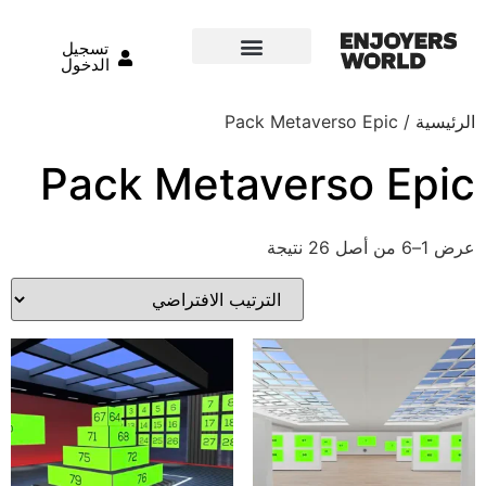
تسجيل
الدخول
الرئيسية
/ Pack Metaverso Epic
Pack Metaverso Epic
عرض 1–6 من أصل 26 نتيجة