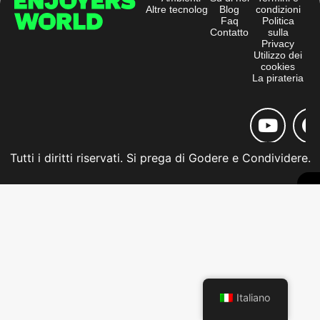
Altre tecnologie
Blog
condizioni
Faq
Politica
Contatto
sulla
Privacy
Utilizzo dei
cookies
La pirateria
Tutti i diritti riservati. Si prega di Godere e Condividere.
Italiano