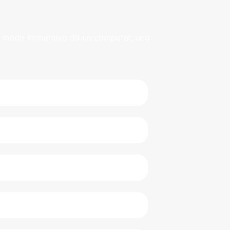
 in modo immersivo da un computer, uno