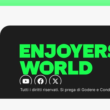
Tutti i diritti riservati. Si prega di Godere e Cond