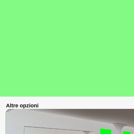
Altre opzioni