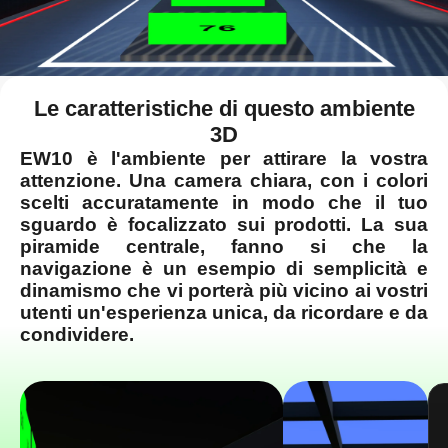
Le caratteristiche di questo ambiente
3D
EW10 è l'ambiente per attirare la vostra
attenzione. Una camera chiara, con i colori
scelti accuratamente in modo che il tuo
sguardo è focalizzato sui prodotti. La sua
piramide centrale, fanno si che la
navigazione è un esempio di semplicità e
dinamismo che vi porterà più vicino ai vostri
utenti un'esperienza unica, da ricordare e da
condividere.