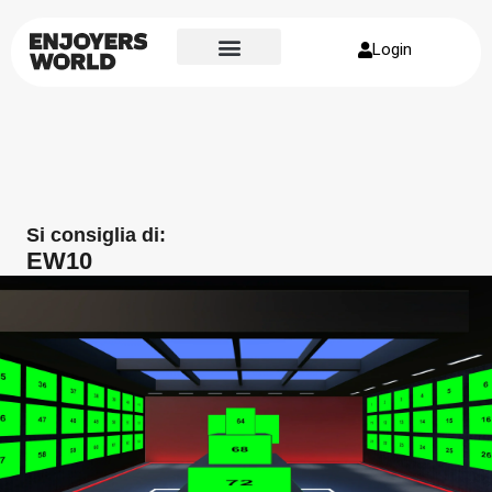
Login
Si consiglia di:
EW10