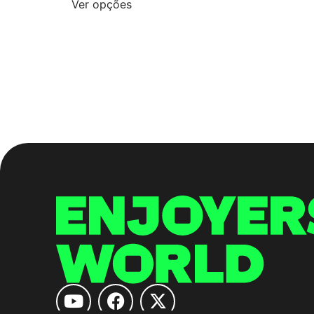
Ver opções