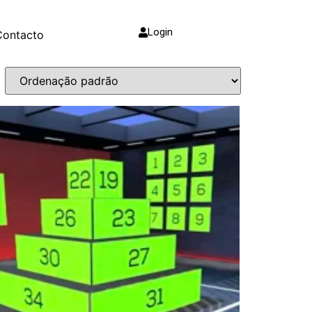
Login
Contacto