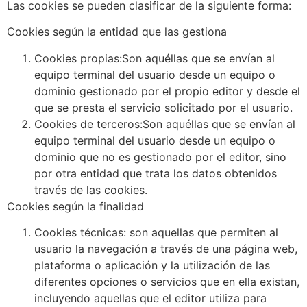
Las cookies se pueden clasificar de la siguiente forma:
Cookies según la entidad que las gestiona
Cookies propias:
Son aquéllas que se envían al
equipo terminal del usuario desde un equipo o
dominio gestionado por el propio editor y desde el
que se presta el servicio solicitado por el usuario.
Cookies de terceros:
Son aquéllas que se envían al
equipo terminal del usuario desde un equipo o
dominio que no es gestionado por el editor, sino
por otra entidad que trata los datos obtenidos
través de las cookies.
Cookies según la finalidad
Cookies técnicas:
son aquellas que permiten al
usuario la navegación a través de una página web,
plataforma o aplicación y la utilización de las
diferentes opciones o servicios que en ella existan,
incluyendo aquellas que el editor utiliza para