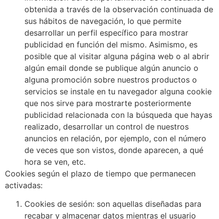
obtenida a través de la observación continuada de
sus hábitos de navegación, lo que permite
desarrollar un perfil específico para mostrar
publicidad en función del mismo. Asimismo, es
posible que al visitar alguna página web o al abrir
algún email donde se publique algún anuncio o
alguna promoción sobre nuestros productos o
servicios se instale en tu navegador alguna cookie
que nos sirve para mostrarte posteriormente
publicidad relacionada con la búsqueda que hayas
realizado, desarrollar un control de nuestros
anuncios en relación, por ejemplo, con el número
de veces que son vistos, donde aparecen, a qué
hora se ven, etc.
Cookies según el plazo de tiempo que permanecen
activadas:
Cookies de sesión:
son aquellas diseñadas para
recabar y almacenar datos mientras el usuario