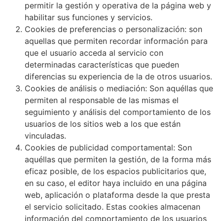
permitir la gestión y operativa de la página web y
habilitar sus funciones y servicios.
Cookies de preferencias o personalización:
son
aquellas que permiten recordar información para
que el usuario acceda al servicio con
determinadas características que pueden
diferencias su experiencia de la de otros usuarios.
Cookies de análisis o mediación:
Son aquéllas que
permiten al responsable de las mismas el
seguimiento y análisis del comportamiento de los
usuarios de los sitios web a los que están
vinculadas.
Cookies de publicidad comportamental:
Son
aquéllas que permiten la gestión, de la forma más
eficaz posible, de los espacios publicitarios que,
en su caso, el editor haya incluido en una página
web, aplicación o plataforma desde la que presta
el servicio solicitado. Estas cookies almacenan
información del comportamiento de los usuarios