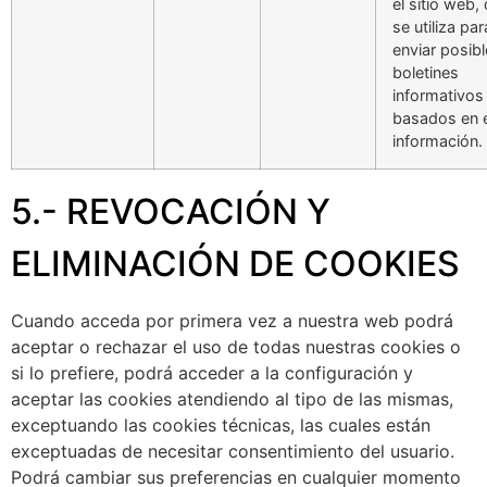
el sitio web,
se utiliza par
enviar posib
boletines
informativos
basados en 
información.
5.- REVOCACIÓN Y
ELIMINACIÓN DE COOKIES
Cuando acceda por primera vez a nuestra web podrá
aceptar o rechazar el uso de todas nuestras cookies o
si lo prefiere, podrá acceder a la configuración y
aceptar las cookies atendiendo al tipo de las mismas,
exceptuando las cookies técnicas, las cuales están
exceptuadas de necesitar consentimiento del usuario.
Podrá cambiar sus preferencias en cualquier momento