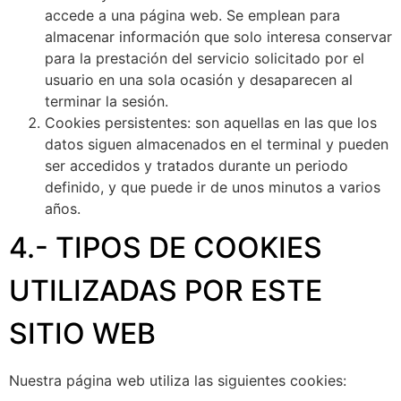
accede a una página web. Se emplean para
almacenar información que solo interesa conservar
para la prestación del servicio solicitado por el
usuario en una sola ocasión y desaparecen al
terminar la sesión.
Cookies persistentes:
son aquellas en las que los
datos siguen almacenados en el terminal y pueden
ser accedidos y tratados durante un periodo
definido, y que puede ir de unos minutos a varios
años.
4.- TIPOS DE COOKIES
UTILIZADAS POR ESTE
SITIO WEB
Nuestra página web utiliza las siguientes cookies: