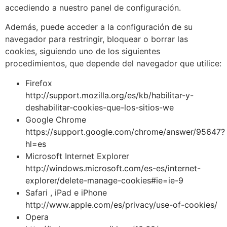
accediendo a nuestro panel de configuración.
Además, puede acceder a la configuración de su
navegador para restringir, bloquear o borrar las
cookies, siguiendo uno de los siguientes
procedimientos, que depende del navegador que utilice:
Firefox
http://support.mozilla.org/es/kb/habilitar-y-
deshabilitar-cookies-que-los-sitios-we
Google Chrome
https://support.google.com/chrome/answer/95647?
hl=es
Microsoft Internet Explorer
http://windows.microsoft.com/es-es/internet-
explorer/delete-manage-cookies#ie=ie-9
Safari , iPad e iPhone
http://www.apple.com/es/privacy/use-of-cookies/
Opera