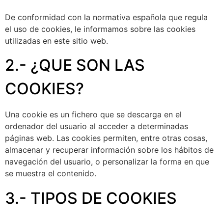
De conformidad con la normativa española que regula
el uso de cookies, le informamos sobre las cookies
utilizadas en este sitio web.
2.- ¿QUE SON LAS
COOKIES?
Una cookie es un fichero que se descarga en el
ordenador del usuario al acceder a determinadas
páginas web. Las cookies permiten, entre otras cosas,
almacenar y recuperar información sobre los hábitos de
navegación del usuario, o personalizar la forma en que
se muestra el contenido.
3.- TIPOS DE COOKIES