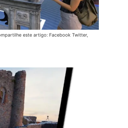
mpartilhe este artigo: Facebook Twitter,