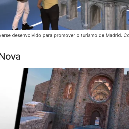
averse desenvolvido para promover o turismo de Madrid. Co
 Nova