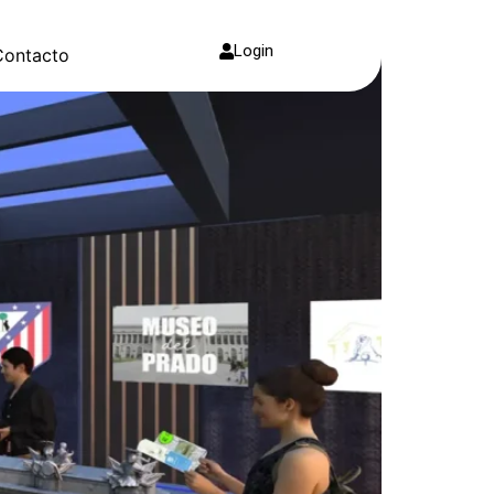
Login
Contacto