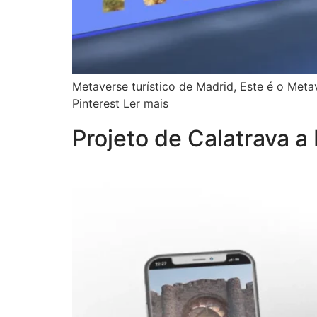
Metaverse turístico de Madrid, Este é o Met
Pinterest Ler mais
Projeto de Calatrava a