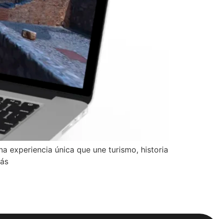
 experiencia única que une turismo, historia
más