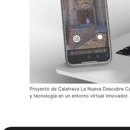
Proyecto de Calatrava La Nueva Descubre Cala
y tecnología en un entorno virtual innovador