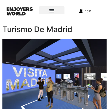
Login
Turismo De Madrid