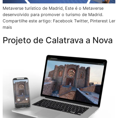
Metaverse turístico de Madrid, Este é o Metaverse
desenvolvido para promover o turismo de Madrid.
Compartilhe este artigo: Facebook Twitter, Pinterest Ler
mais
Projeto de Calatrava a Nova