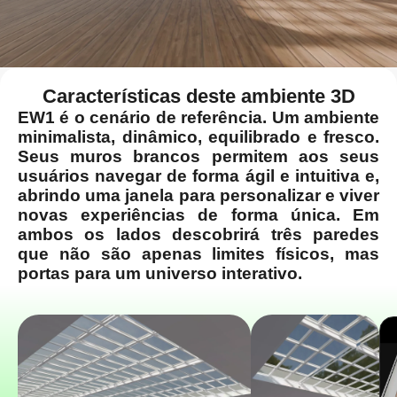
Características deste ambiente 3D
EW1 é o cenário de referência. Um ambiente
minimalista, dinâmico, equilibrado e fresco.
Seus muros brancos permitem aos seus
usuários navegar de forma ágil e intuitiva e,
abrindo uma janela para personalizar e viver
novas experiências de forma única. Em
ambos os lados descobrirá três paredes
que não são apenas limites físicos, mas
portas para um universo interativo.