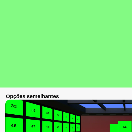
Opções semelhantes