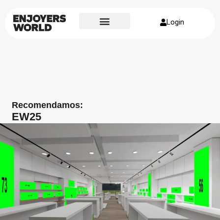
Login
Recomendamos:
EW25