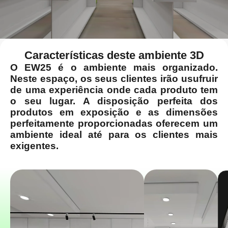
Características deste ambiente 3D
O EW25 é o ambiente mais organizado.
Neste espaço, os seus clientes irão usufruir
de uma experiência onde cada produto tem
o seu lugar. A disposição perfeita dos
produtos em exposição e as dimensões
perfeitamente proporcionadas oferecem um
ambiente ideal até para os clientes mais
exigentes.