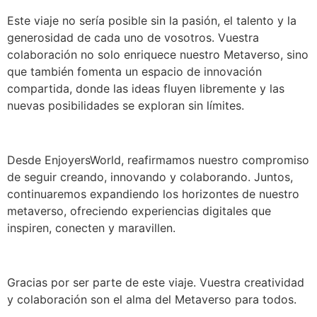
Este viaje no sería posible sin la pasión, el talento y la
generosidad de cada uno de vosotros. Vuestra
colaboración no solo enriquece nuestro Metaverso, sino
que también fomenta un espacio de innovación
compartida, donde las ideas fluyen libremente y las
nuevas posibilidades se exploran sin límites.
Desde EnjoyersWorld, reafirmamos nuestro compromiso
de seguir creando, innovando y colaborando. Juntos,
continuaremos expandiendo los horizontes de nuestro
metaverso, ofreciendo experiencias digitales que
inspiren, conecten y maravillen.
Gracias por ser parte de este viaje. Vuestra creatividad
y colaboración son el alma del Metaverso para todos.