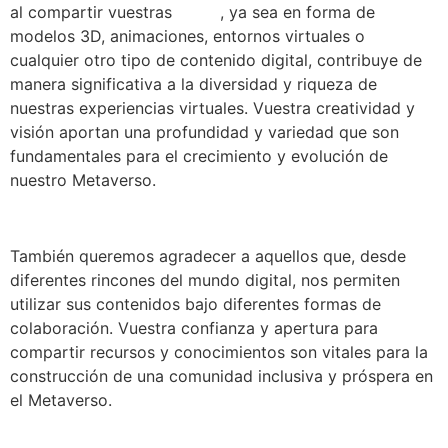
al compartir vuestras
obras
, ya sea en forma de
modelos 3D, animaciones, entornos virtuales o
cualquier otro tipo de contenido digital, contribuye de
manera significativa a la diversidad y riqueza de
nuestras experiencias virtuales. Vuestra creatividad y
visión aportan una profundidad y variedad que son
fundamentales para el crecimiento y evolución de
nuestro Metaverso.
También queremos agradecer a aquellos que, desde
diferentes rincones del mundo digital, nos permiten
utilizar sus contenidos bajo diferentes formas de
colaboración. Vuestra confianza y apertura para
compartir recursos y conocimientos son vitales para la
construcción de una comunidad inclusiva y próspera en
el Metaverso.