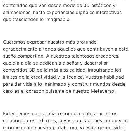
contenidos que van desde modelos 3D estáticos y
animaciones, hasta experiencias digitales interactivas
que trascienden lo imaginable.
Queremos expresar nuestro más profundo
agradecimiento a todos aquellos que contribuyen a este
sueño compartido. A nuestros talentosos creadores,
que día a día se dedican a diseñar y desarrollar
contenidos 3D de la más alta calidad, impulsando los
límites de la creatividad y la técnica. Vuestra habilidad
para dar vida a lo inanimado y construir mundos desde
cero es el corazón pulsante de nuestro Metaverso.
Extendemos un especial reconocimiento a nuestros
colaboradores externos, cuyas aportaciones enriquecen
enormemente nuestra plataforma. Vuestra generosidad