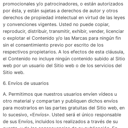
promocionales y/o patrocinadores, o están autorizados
por ésta, y están sujetas a derechos de autor y otros
derechos de propiedad intelectual en virtud de las leyes
y convenciones vigentes. Usted no puede copiar,
reproducir, distribuir, transmitir, exhibir, vender, licenciar
o explotar el Contenido y/o las Marcas para ningún fin
sin el consentimiento previo por escrito de los
respectivos propietarios. A los efectos de esta cláusula,
el Contenido no incluye ningún contenido subido al Sitio
web por un usuario del Sitio web o de los servicios del
Sitio web.
6. Envíos de usuarios
A. Permitimos que nuestros usuarios envíen vídeos u
otro material y compartan y publiquen dichos envíos
para mostrarlos en las partes gratuitas del Sitio web, en
lo sucesivo, «Envíos». Usted será el único responsable
de sus Envíos, incluidos los realizados a través de su