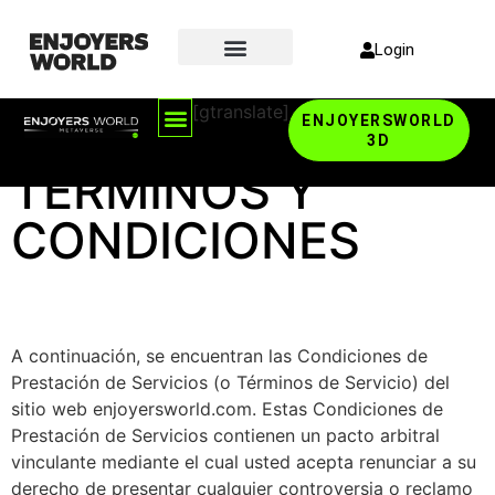
Login
[gtranslate]
ENJOYERSWORLD
3D
TÉRMINOS Y
CONDICIONES
A continuación, se encuentran las Condiciones de
Prestación de Servicios (o Términos de Servicio) del
sitio web enjoyersworld.com. Estas Condiciones de
Prestación de Servicios contienen un pacto arbitral
vinculante mediante el cual usted acepta renunciar a su
derecho de presentar cualquier controversia o reclamo