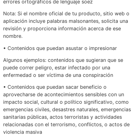
errores ortográficos de lenguaje soez
Nota: Si el nombre oficial de tu producto, sitio web o
aplicación incluye palabras malsonantes, solicita una
revisión y proporciona información acerca de ese
nombre.
• Contenidos que puedan asustar o impresionar
Algunos ejemplos: contenidos que sugieran que se
puede correr peligro, estar infectado por una
enfermedad o ser víctima de una conspiración
• Contenidos que puedan sacar beneficio o
aprovecharse de acontecimientos sensibles con un
impacto social, cultural o político significativo, como
emergencias civiles, desastres naturales, emergencias
sanitarias públicas, actos terroristas y actividades
relacionadas con el terrorismo, conflictos, o actos de
violencia masiva