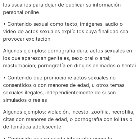
los usuarios para dejar de publicar su información
personal online
• Contenido sexual como texto, imágenes, audio o
vídeo de actos sexuales explícitos cuya finalidad sea
provocar excitación
Algunos ejemplos: pornografía dura; actos sexuales en
los que aparezcan genitales, sexo oral o anal;
masturbación; pornografía en dibujos animados o hentai
• Contenido que promocione actos sexuales no
consentidos o con menores de edad, u otros temas
sexuales ilegales, independientemente de si son
simulados o reales
Algunos ejemplos: violación, incesto, zoofilia, necrofilia,
citas con menores de edad, o pornografía con lolitas o
de temática adolescente
• Contenido que se pueda interpretar como la