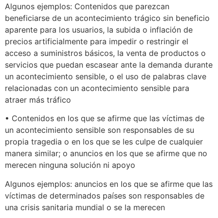
Algunos ejemplos: Contenidos que parezcan
beneficiarse de un acontecimiento trágico sin beneficio
aparente para los usuarios, la subida o inflación de
precios artificialmente para impedir o restringir el
acceso a suministros básicos, la venta de productos o
servicios que puedan escasear ante la demanda durante
un acontecimiento sensible, o el uso de palabras clave
relacionadas con un acontecimiento sensible para
atraer más tráfico
• Contenidos en los que se afirme que las víctimas de
un acontecimiento sensible son responsables de su
propia tragedia o en los que se les culpe de cualquier
manera similar; o anuncios en los que se afirme que no
merecen ninguna solución ni apoyo
Algunos ejemplos: anuncios en los que se afirme que las
víctimas de determinados países son responsables de
una crisis sanitaria mundial o se la merecen