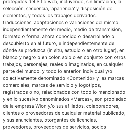
protegidos del Sitio web, incluyendo, sin limitación, la
selección, secuencia, ‘apariencia’ y disposición de
elementos, y todos los trabajos derivados,
traducciones, adaptaciones o variaciones del mismo,
independientemente del medio, medio de transmisión,
formato o forma, ahora conocido o desarrollado o
descubierto en el futuro, e independientemente de
dónde se produzca (in situ, estudio o en otro lugar), en
blanco y negro o en color, solo o en conjunto con otros
trabajos, personajes, reales o imaginarios, en cualquier
parte del mundo, y todo lo anterior, individual y/o
colectivamente denominado «Contenido» y las marcas
comerciales, marcas de servicio y logotipos,
registrados o no, relacionados con todo lo mencionado
y en lo sucesivo denominados «Marcas», son propiedad
de la empresa Wion y/o sus afiliados, colaboradores,
clientes o proveedores de cualquier material publicado,
y sus anunciantes, otorgantes de licencias,
proveedores, proveedores de servicios, socios