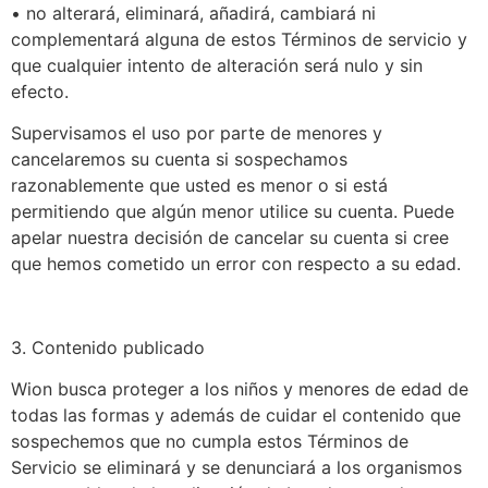
• no alterará, eliminará, añadirá, cambiará ni
complementará alguna de estos Términos de servicio y
que cualquier intento de alteración será nulo y sin
efecto.
Supervisamos el uso por parte de menores y
cancelaremos su cuenta si sospechamos
razonablemente que usted es menor o si está
permitiendo que algún menor utilice su cuenta. Puede
apelar nuestra decisión de cancelar su cuenta si cree
que hemos cometido un error con respecto a su edad.
3. Contenido publicado
Wion busca proteger a los niños y menores de edad de
todas las formas y además de cuidar el contenido que
sospechemos que no cumpla estos Términos de
Servicio se eliminará y se denunciará a los organismos