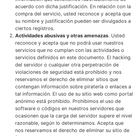
acuerdo con dicha justificación. En relación con la
compra del servicio, usted reconoce y acepta que
su nombre y justificación pueden ser divulgados a
ciertos registros.
Actividades abusivas y otras amenazas
. Usted
reconoce y acepta que no podrá usar nuestros
servicios que no cumplan con las actividades o
servicios definidos en este documento. El hacking
del servidor o cualquier otra perpetración de
violaciones de seguridad está prohibido y nos
reservamos el derecho de eliminar sitios que
contengan información sobre piratería o enlaces a
tal información. El uso de su sitio web como portal
anónimo está prohibido. Prohibimos el uso de
software o códigos en nuestros servidores que
ocasionen que la carga del servidor supere el nivel
razonable, según lo determinamos. Acepta que
nos reservamos el derecho de eliminar su sitio de