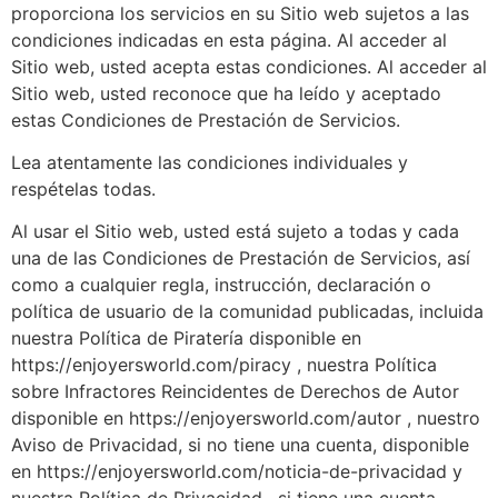
proporciona los servicios en su Sitio web sujetos a las
condiciones indicadas en esta página. Al acceder al
Sitio web, usted acepta estas condiciones. Al acceder al
Sitio web, usted reconoce que ha leído y aceptado
estas Condiciones de Prestación de Servicios.
Lea atentamente las condiciones individuales y
respételas todas.
Al usar el Sitio web, usted está sujeto a todas y cada
una de las Condiciones de Prestación de Servicios, así
como a cualquier regla, instrucción, declaración o
política de usuario de la comunidad publicadas, incluida
nuestra Política de Piratería disponible en
https://enjoyersworld.com/piracy , nuestra Política
sobre Infractores Reincidentes de Derechos de Autor
disponible en https://enjoyersworld.com/autor , nuestro
Aviso de Privacidad, si no tiene una cuenta, disponible
en https://enjoyersworld.com/noticia-de-privacidad y