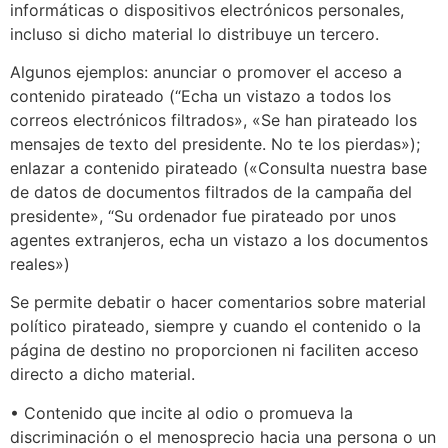
informáticas o dispositivos electrónicos personales,
incluso si dicho material lo distribuye un tercero.
Algunos ejemplos: anunciar o promover el acceso a
contenido pirateado (“Echa un vistazo a todos los
correos electrónicos filtrados», «Se han pirateado los
mensajes de texto del presidente. No te los pierdas»);
enlazar a contenido pirateado («Consulta nuestra base
de datos de documentos filtrados de la campaña del
presidente», “Su ordenador fue pirateado por unos
agentes extranjeros, echa un vistazo a los documentos
reales»)
Se permite debatir o hacer comentarios sobre material
político pirateado, siempre y cuando el contenido o la
página de destino no proporcionen ni faciliten acceso
directo a dicho material.
• Contenido que incite al odio o promueva la
discriminación o el menosprecio hacia una persona o un