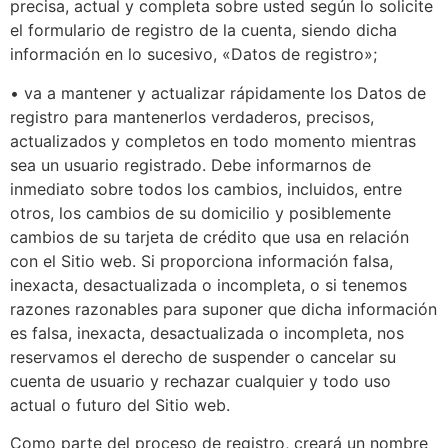
precisa, actual y completa sobre usted según lo solicite
el formulario de registro de la cuenta, siendo dicha
información en lo sucesivo, «Datos de registro»;
• va a mantener y actualizar rápidamente los Datos de
registro para mantenerlos verdaderos, precisos,
actualizados y completos en todo momento mientras
sea un usuario registrado. Debe informarnos de
inmediato sobre todos los cambios, incluidos, entre
otros, los cambios de su domicilio y posiblemente
cambios de su tarjeta de crédito que usa en relación
con el Sitio web. Si proporciona información falsa,
inexacta, desactualizada o incompleta, o si tenemos
razones razonables para suponer que dicha información
es falsa, inexacta, desactualizada o incompleta, nos
reservamos el derecho de suspender o cancelar su
cuenta de usuario y rechazar cualquier y todo uso
actual o futuro del Sitio web.
Como parte del proceso de registro, creará un nombre