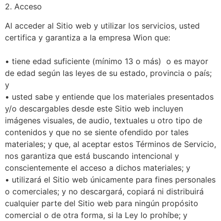
2. Acceso
Al acceder al Sitio web y utilizar los servicios, usted
certifica y garantiza a la empresa Wion que:
• tiene edad suficiente (mínimo 13 o más) o es mayor
de edad según las leyes de su estado, provincia o país;
y
• usted sabe y entiende que los materiales presentados
y/o descargables desde este Sitio web incluyen
imágenes visuales, de audio, textuales u otro tipo de
contenidos y que no se siente ofendido por tales
materiales; y que, al aceptar estos Términos de Servicio,
nos garantiza que está buscando intencional y
conscientemente el acceso a dichos materiales; y
• utilizará el Sitio web únicamente para fines personales
o comerciales; y no descargará, copiará ni distribuirá
cualquier parte del Sitio web para ningún propósito
comercial o de otra forma, si la Ley lo prohíbe; y