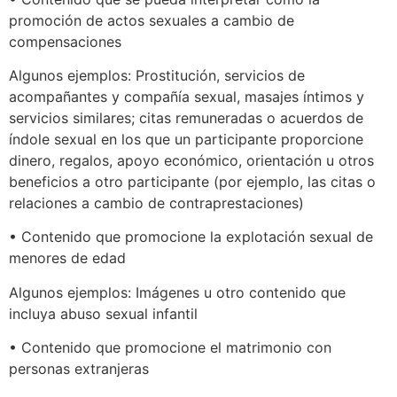
promoción de actos sexuales a cambio de
compensaciones
Algunos ejemplos: Prostitución, servicios de
acompañantes y compañía sexual, masajes íntimos y
servicios similares; citas remuneradas o acuerdos de
índole sexual en los que un participante proporcione
dinero, regalos, apoyo económico, orientación u otros
beneficios a otro participante (por ejemplo, las citas o
relaciones a cambio de contraprestaciones)
• Contenido que promocione la explotación sexual de
menores de edad
Algunos ejemplos: Imágenes u otro contenido que
incluya abuso sexual infantil
• Contenido que promocione el matrimonio con
personas extranjeras