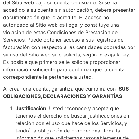
del Sitio web bajo su cuenta de usuario. Si se ha
accedido a su cuenta sin autorización, deberá presentar
documentación que lo acredite. El acceso no
autorizado al Sitio web es ilegal y constituye una
violación de estas Condiciones de Prestación de
Servicios. Puede obtener acceso a sus registros de
facturación con respecto a las cantidades cobradas por
su uso del Sitio web si lo solicita, según lo exija la ley.
Es posible que primero se le solicite proporcionar
información suficiente para confirmar que la cuenta
correspondiente le pertenece a usted.
Al crear una cuenta, garantiza que cumplirá con
SUS
OBLIGACIONES, DECLARACIONES Y GARANTÍAS
Justificación
. Usted reconoce y acepta que
tenemos el derecho de buscar justificaciones en
relación con el uso que hace de los Servicios, y
tendrá la obligación de proporcionar toda la
información que solicitemos razonablemente de