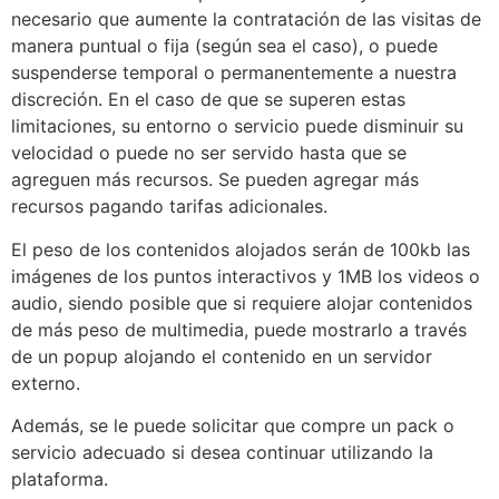
necesario que aumente la contratación de las visitas de
manera puntual o fija (según sea el caso), o puede
suspenderse temporal o permanentemente a nuestra
discreción. En el caso de que se superen estas
limitaciones, su entorno o servicio puede disminuir su
velocidad o puede no ser servido hasta que se
agreguen más recursos. Se pueden agregar más
recursos pagando tarifas adicionales.
El peso de los contenidos alojados serán de 100kb las
imágenes de los puntos interactivos y 1MB los videos o
audio, siendo posible que si requiere alojar contenidos
de más peso de multimedia, puede mostrarlo a través
de un popup alojando el contenido en un servidor
externo.
Además, se le puede solicitar que compre un pack o
servicio adecuado si desea continuar utilizando la
plataforma.