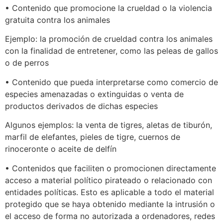
• Contenido que promocione la crueldad o la violencia
gratuita contra los animales
Ejemplo: la promoción de crueldad contra los animales
con la finalidad de entretener, como las peleas de gallos
o de perros
• Contenido que pueda interpretarse como comercio de
especies amenazadas o extinguidas o venta de
productos derivados de dichas especies
Algunos ejemplos: la venta de tigres, aletas de tiburón,
marfil de elefantes, pieles de tigre, cuernos de
rinoceronte o aceite de delfín
• Contenidos que faciliten o promocionen directamente
acceso a material político pirateado o relacionado con
entidades políticas. Esto es aplicable a todo el material
protegido que se haya obtenido mediante la intrusión o
el acceso de forma no autorizada a ordenadores, redes