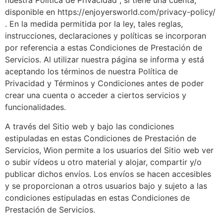
nuestra Política de Privacidad , si tiene una cuenta,
disponible en https://enjoyersworld.com/privacy-policy/
. En la medida permitida por la ley, tales reglas,
instrucciones, declaraciones y políticas se incorporan
por referencia a estas Condiciones de Prestación de
Servicios. Al utilizar nuestra página se informa y está
aceptando los términos de nuestra Política de
Privacidad y Términos y Condiciones antes de poder
crear una cuenta o acceder a ciertos servicios y
funcionalidades.
A través del Sitio web y bajo las condiciones
estipuladas en estas Condiciones de Prestación de
Servicios, Wion permite a los usuarios del Sitio web ver
o subir vídeos u otro material y alojar, compartir y/o
publicar dichos envíos. Los envíos se hacen accesibles
y se proporcionan a otros usuarios bajo y sujeto a las
condiciones estipuladas en estas Condiciones de
Prestación de Servicios.