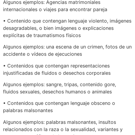
Algunos ejemplos: Agencias matrimoniales
internacionales o viajes para encontrar pareja
• Contenido que contengan lenguaje violento, imágenes
desagradables, o bien imágenes o explicaciones
explícitas de traumatismos físicos
Algunos ejemplos: una escena de un crimen, fotos de un
accidente o vídeos de ejecuciones
• Contenidos que contengan representaciones
injustificadas de fluidos o desechos corporales
Algunos ejemplos: sangre, tripas, contenido gore,
fluidos sexuales, desechos humanos o animales
• Contenidos que contengan lenguaje obsceno o
palabras malsonantes
Algunos ejemplos: palabras malsonantes, insultos
relacionados con la raza o la sexualidad, variantes y