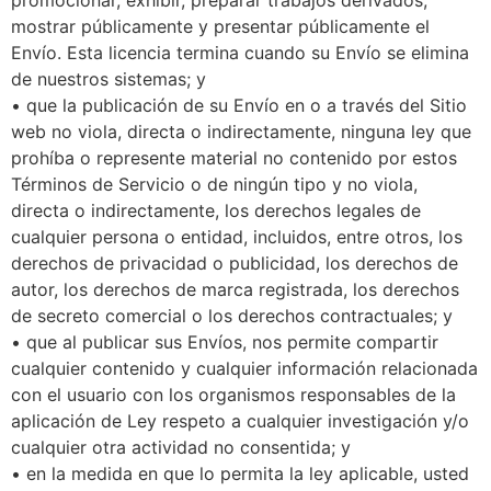
mostrar públicamente y presentar públicamente el
Envío. Esta licencia termina cuando su Envío se elimina
de nuestros sistemas; y
• que la publicación de su Envío en o a través del Sitio
web no viola, directa o indirectamente, ninguna ley que
prohíba o represente material no contenido por estos
Términos de Servicio o de ningún tipo y no viola,
directa o indirectamente, los derechos legales de
cualquier persona o entidad, incluidos, entre otros, los
derechos de privacidad o publicidad, los derechos de
autor, los derechos de marca registrada, los derechos
de secreto comercial o los derechos contractuales; y
• que al publicar sus Envíos, nos permite compartir
cualquier contenido y cualquier información relacionada
con el usuario con los organismos responsables de la
aplicación de Ley respeto a cualquier investigación y/o
cualquier otra actividad no consentida; y
• en la medida en que lo permita la ley aplicable, usted