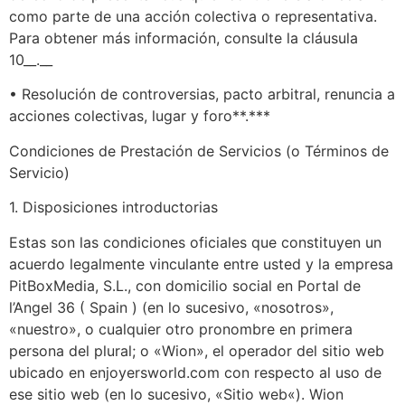
como parte de una acción colectiva o representativa.
Para obtener más información, consulte la cláusula
10__.__
• Resolución de controversias, pacto arbitral, renuncia a
acciones colectivas, lugar y foro**.***
Condiciones de Prestación de Servicios (o Términos de
Servicio)
1. Disposiciones introductorias
Estas son las condiciones oficiales que constituyen un
acuerdo legalmente vinculante entre usted y la empresa
PitBoxMedia, S.L., con domicilio social en Portal de
l’Angel 36 ( Spain ) (en lo sucesivo, «nosotros»,
«nuestro», o cualquier otro pronombre en primera
persona del plural; o «Wion», el operador del sitio web
ubicado en enjoyersworld.com con respecto al uso de
ese sitio web (en lo sucesivo, «Sitio web«). Wion