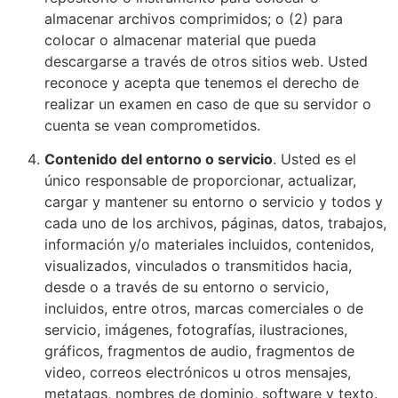
almacenar archivos comprimidos; o (2) para
colocar o almacenar material que pueda
descargarse a través de otros sitios web. Usted
reconoce y acepta que tenemos el derecho de
realizar un examen en caso de que su servidor o
cuenta se vean comprometidos.
Contenido del entorno o servicio
. Usted es el
único responsable de proporcionar, actualizar,
cargar y mantener su entorno o servicio y todos y
cada uno de los archivos, páginas, datos, trabajos,
información y/o materiales incluidos, contenidos,
visualizados, vinculados o transmitidos hacia,
desde o a través de su entorno o servicio,
incluidos, entre otros, marcas comerciales o de
servicio, imágenes, fotografías, ilustraciones,
gráficos, fragmentos de audio, fragmentos de
video, correos electrónicos u otros mensajes,
metatags, nombres de dominio, software y texto.