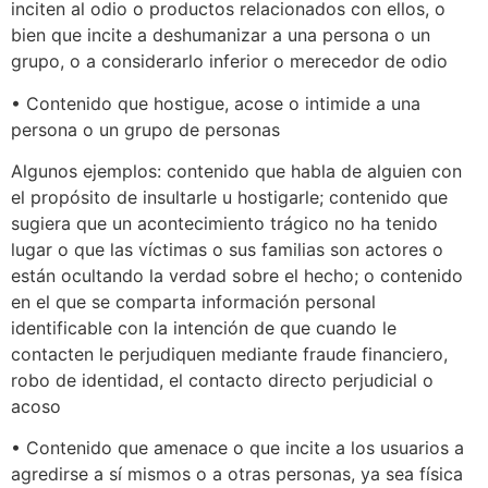
inciten al odio o productos relacionados con ellos, o
bien que incite a deshumanizar a una persona o un
grupo, o a considerarlo inferior o merecedor de odio
• Contenido que hostigue, acose o intimide a una
persona o un grupo de personas
Algunos ejemplos: contenido que habla de alguien con
el propósito de insultarle u hostigarle; contenido que
sugiera que un acontecimiento trágico no ha tenido
lugar o que las víctimas o sus familias son actores o
están ocultando la verdad sobre el hecho; o contenido
en el que se comparta información personal
identificable con la intención de que cuando le
contacten le perjudiquen mediante fraude financiero,
robo de identidad, el contacto directo perjudicial o
acoso
• Contenido que amenace o que incite a los usuarios a
agredirse a sí mismos o a otras personas, ya sea física