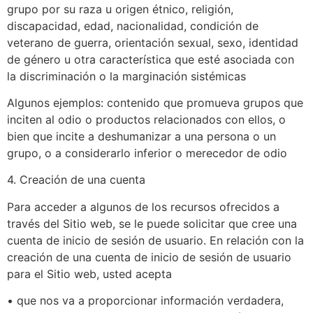
grupo por su raza u origen étnico, religión,
discapacidad, edad, nacionalidad, condición de
veterano de guerra, orientación sexual, sexo, identidad
de género u otra característica que esté asociada con
la discriminación o la marginación sistémicas
Algunos ejemplos: contenido que promueva grupos que
inciten al odio o productos relacionados con ellos, o
bien que incite a deshumanizar a una persona o un
grupo, o a considerarlo inferior o merecedor de odio
4. Creación de una cuenta
Para acceder a algunos de los recursos ofrecidos a
través del Sitio web, se le puede solicitar que cree una
cuenta de inicio de sesión de usuario. En relación con la
creación de una cuenta de inicio de sesión de usuario
para el Sitio web, usted acepta
• que nos va a proporcionar información verdadera,