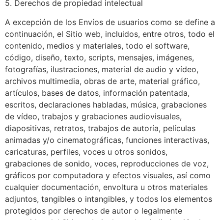
5. Derechos de propiedad intelectual
A excepción de los Envíos de usuarios como se define a
continuación, el Sitio web, incluidos, entre otros, todo el
contenido, medios y materiales, todo el software,
código, diseño, texto, scripts, mensajes, imágenes,
fotografías, ilustraciones, material de audio y vídeo,
archivos multimedia, obras de arte, material gráfico,
artículos, bases de datos, información patentada,
escritos, declaraciones habladas, música, grabaciones
de vídeo, trabajos y grabaciones audiovisuales,
diapositivas, retratos, trabajos de autoría, películas
animadas y/o cinematográficas, funciones interactivas,
caricaturas, perfiles, voces u otros sonidos,
grabaciones de sonido, voces, reproducciones de voz,
gráficos por computadora y efectos visuales, así como
cualquier documentación, envoltura u otros materiales
adjuntos, tangibles o intangibles, y todos los elementos
protegidos por derechos de autor o legalmente