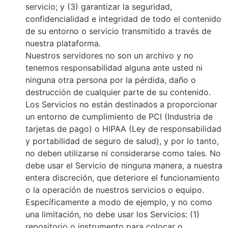
servicio; y (3) garantizar la seguridad,
confidencialidad e integridad de todo el contenido
de su entorno o servicio transmitido a través de
nuestra plataforma.
Nuestros servidores no son un archivo y no
tenemos responsabilidad alguna ante usted ni
ninguna otra persona por la pérdida, daño o
destrucción de cualquier parte de su contenido.
Los Servicios no están destinados a proporcionar
un entorno de cumplimiento de PCI (Industria de
tarjetas de pago) o HIPAA (Ley de responsabilidad
y portabilidad de seguro de salud), y por lo tanto,
no deben utilizarse ni considerarse como tales. No
debe usar el Servicio de ninguna manera, a nuestra
entera discreción, que deteriore el funcionamiento
o la operación de nuestros servicios o equipo.
Específicamente a modo de ejemplo, y no como
una limitación, no debe usar los Servicios: (1)
repositorio o instrumento para colocar o