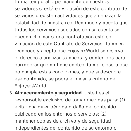
forma temporal o permanente de nuestros
servidores si está en violación de este contrato de
servicios o existen actividades que amenazan la
estabilidad de nuestra red. Reconoce y acepta que
todos los servicios asociados con su cuenta se
pueden eliminar si una contratación está en
violación de este Contrato de Servicios. También
reconoce y acepta que EnjoyersWorld se reserva
el derecho a analizar su cuenta y contenidos para
corroborar que no tiene contenido malicioso o que
no cumpla estas condiciones, y que si descubre
ese contenido, se podrá eliminar a criterio de
EnjoyersWorld.
Almacenamiento y seguridad
. Usted es el
responsable exclusivo de tomar medidas para: (1)
evitar cualquier pérdida o daño del contenido
publicado en los entornos o servicios; (2)
mantener copias de archivo y de seguridad
independientes del contenido de su entorno o