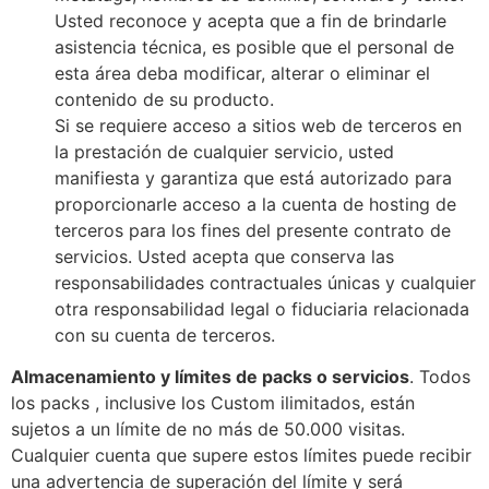
Usted reconoce y acepta que a fin de brindarle
asistencia técnica, es posible que el personal de
esta área deba modificar, alterar o eliminar el
contenido de su producto.
Si se requiere acceso a sitios web de terceros en
la prestación de cualquier servicio, usted
manifiesta y garantiza que está autorizado para
proporcionarle acceso a la cuenta de hosting de
terceros para los fines del presente contrato de
servicios. Usted acepta que conserva las
responsabilidades contractuales únicas y cualquier
otra responsabilidad legal o fiduciaria relacionada
con su cuenta de terceros.
Almacenamiento y límites de packs o servicios
. Todos
los packs , inclusive los Custom ilimitados, están
sujetos a un límite de no más de 50.000 visitas.
Cualquier cuenta que supere estos límites puede recibir
una advertencia de superación del límite y será