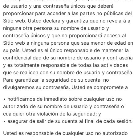
de usuario y una contraseña únicos que deberá
proporcionar para acceder a las partes no públicas del
Sitio web. Usted declara y garantiza que no revelará a
ninguna otra persona su nombre de usuario y
contraseña únicos y que no proporcionará acceso al
Sitio web a ninguna persona que sea menor de edad en
su país. Usted es el único responsable de mantener la
confidencialidad de su nombre de usuario y contraseña
y es totalmente responsable de todas las actividades
que se realicen con su nombre de usuario y contraseña.
Para garantizar la seguridad de su cuenta, no
divulgaremos su contraseña. Usted se compromete a
• notificarnos de inmediato sobre cualquier uso no
autorizado de su nombre de usuario y contraseña o
cualquier otra violación de la seguridad; y
• asegurar de salir de su cuenta al final de cada sesión.
Usted es responsable de cualquier uso no autorizado