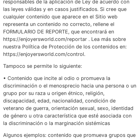
responsables de la aplicación de Ley de acuerdo con
las leyes válidas y en casos justificados. Si cree que
cualquier contenido que aparece en el Sitio web
representa un contenido no correcto, rellene el
FORMULARIO DE REPORTE, que encontrará en
https://enjoyersworld.com/reportar . Lea más sobre
nuestra Política de Protección de los contenidos en:
https://enjoyersworld.com/control.
Tampoco se permite lo siguiente:
• Contenido que incite al odio o promueva la
discriminación o el menosprecio hacia una persona o un
grupo por su raza u origen étnico, religión,
discapacidad, edad, nacionalidad, condición de
veterano de guerra, orientación sexual, sexo, identidad
de género u otra característica que esté asociada con
la discriminación o la marginación sistémicas
Algunos ejemplos: contenido que promueva grupos que