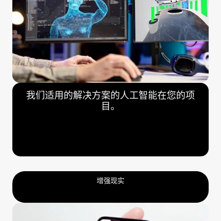
我们适用的解决方案的人工智能在您的项
目。
增强现实