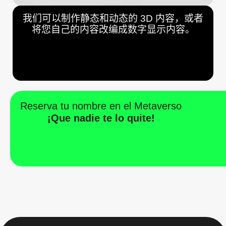
我们可以制作静态和动态的 3D 内容，或者
将您自己的内容改编成数字显示内容。
Reserva tu nombre en el Metaverso
¡Que nadie te lo quite!