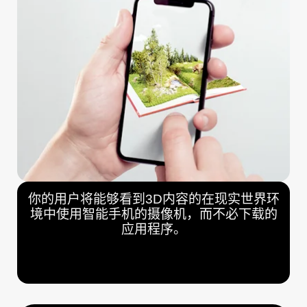
你的用户将能够看到3D内容的在现实世界环
境中使用智能手机的摄像机，而不必下载的
应用程序。