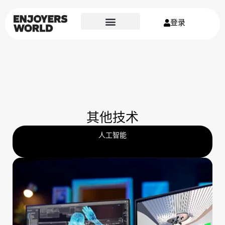
登录
其他技术
人工智能