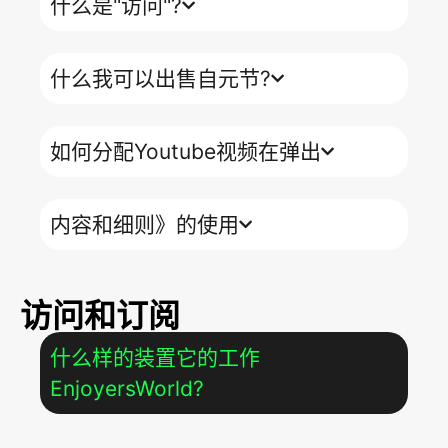
什么是"访问"?
什么我可以出售自元节?
如何分配Youtube视频在弹出
内容和细则》的使用
访问和订阅
什么样的装置它的工作
EnjoyersWorld?