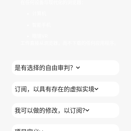
在任何设备与现代化的浏览器：
计算机
智能手机
眼镜VR
工作直接从浏览器，而不下载的任何应用程序。
是有选择的自由审判？
订阅，以具有存在的虚拟实境
我可以做的修改，以订阅?