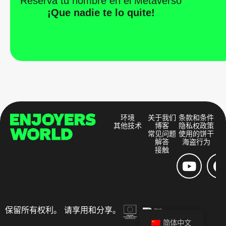
Reserva tu nombre en el Metaverso
¡Que nadie te lo quite!
环境
关于我们
条款和条件
其他技术
博客
隐私权政策
常见问题
使用的饼干
解答
海盗行为
接触
保留所有权利。 请享用和分享。
简体中文