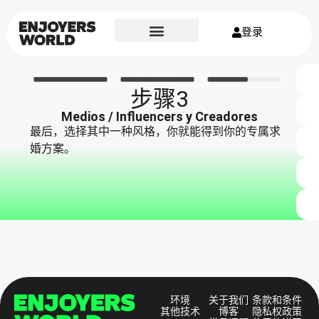
登录
步骤3
Medios / Influencers y Creadores
最后，选择其中一种风格，你就能得到你的专属求
婚方案。
环境
关于我们
条款和条件
其他技术
博客
隐私权政策