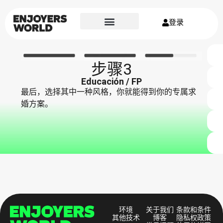
登录
步骤3
Educación / FP
最后，选择其中一种风格，你就能得到你的专属求
婚方案。
环境
关于我们
条款和条件
其他技术
博客
隐私权政策