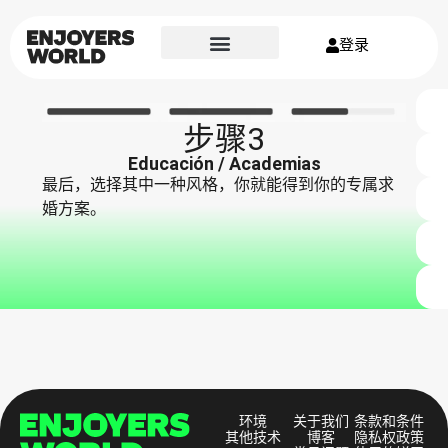
登录
步骤3
Educación / Academias
最后，选择其中一种风格，你就能得到你的专属求
婚方案。
环境
关于我们
条款和条件
其他技术
博客
隐私权政策