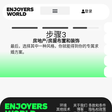
登录
步骤3
房地产/房屋布置和装饰
最后，选择其中一种风格，你就能得到你的专属求
婚方案。
环境
关于我们
条款和条件
其他技术
博客
隐私权政策