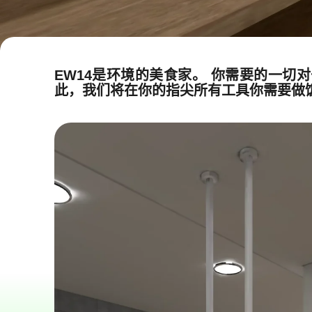
EW14是环境的美食家。 你需要的一切
此，我们将在你的指尖所有工具你需要做