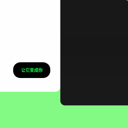
让它变成你