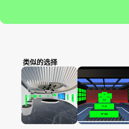
类似的选择