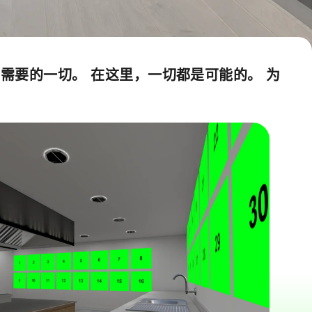
需要的一切。 在这里，一切都是可能的。 为