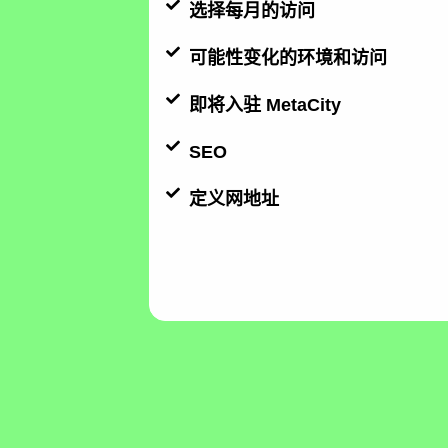
选择每月的访问
可能性变化的环境和访问
即将入驻 MetaCity
SEO
定义网地址