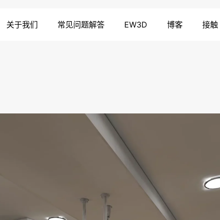
关于我们
常见问题解答
EW3D
博客
接触