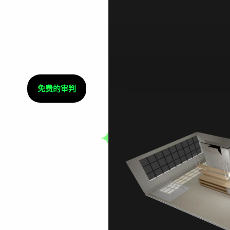
免费的审判