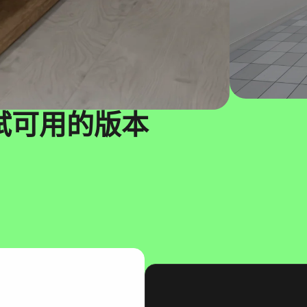
试可用的版本