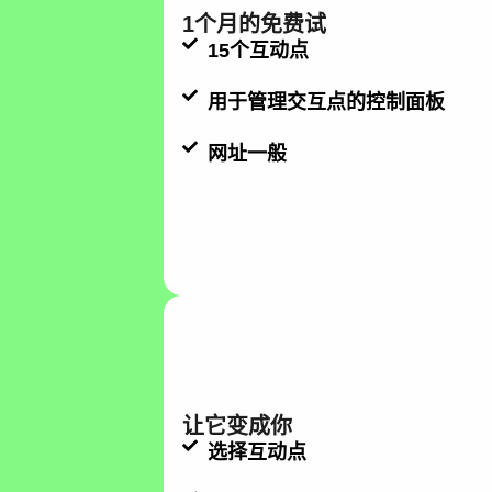
1个月的免费试
15个互动点
用于管理交互点的控制面板
网址一般
让它变成你
选择互动点