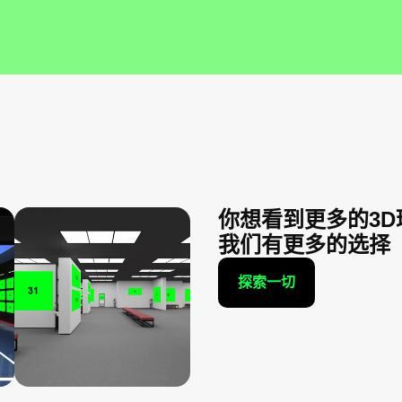
你想看到更多的3D
我们有更多的选择
探索一切