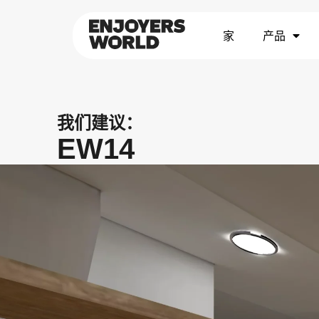
家
产品
我们建议：
EW14