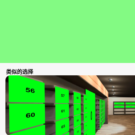
类似的选择