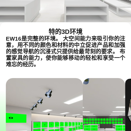
特的3D环境
EW16是完整的环境。 大空间能力来吸引你的注
意，用不同的颜色和材料的中立促进产品和加强
的感觉导航的沉浸式只提供给最苛刻的要求。 布
置家具的能力，使你能够移动的轻松和享受一个
难忘的经历。