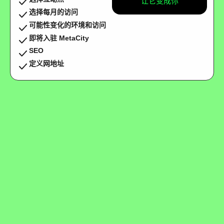
让它变成你
选择每月的访问
可能性变化的环境和访问
即将入驻 MetaCity
SEO
定义网地址