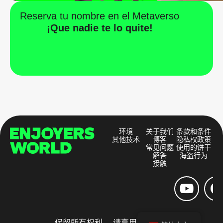
Reserva tu nombre en el Metaverso
¡Que nadie te lo quite!
环境
关于我们
条款和条件
其他技术
博客
隐私权政策
常见问题
使用的饼干
解答
海盗行为
接触
保留所有权利。 请享用和分享。