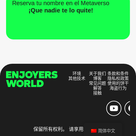
Reserva tu nombre en el Metaverso
¡Que nadie te lo quite!
环境
关于我们
条款和条件
其他技术
博客
隐私权政策
常见问题
使用的饼干
解答
海盗行为
接触
保留所有权利。 请享用和分享。
简体中文