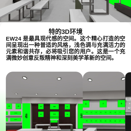
特的3D环境
EW24 是最具现代感的空间。这个精心打造的空
间呈现出一种普适的风格，浅色调与充满活力的
元素和谐共存，必将吸引您的用户。这是一个充
满微妙创意反叛精神和深刻美学革新的空间。