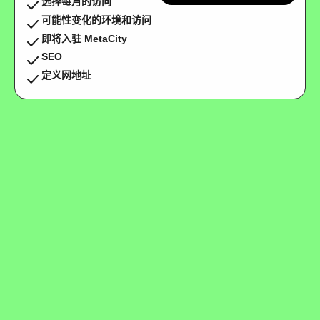
选择每月的访问
可能性变化的环境和访问
即将入驻 MetaCity
SEO
定义网地址