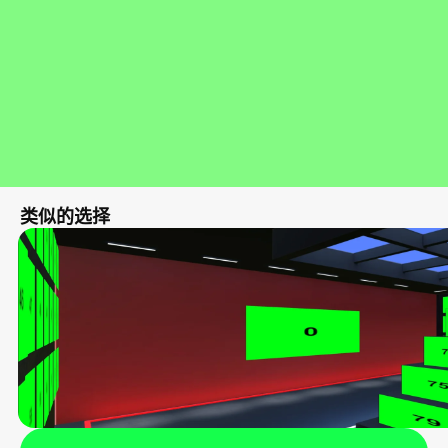
类似的选择