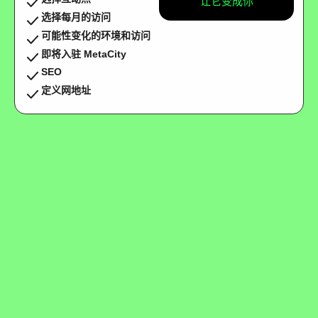
让它变成你
选择每月的访问
可能性变化的环境和访问
即将入驻 MetaCity
SEO
定义网地址