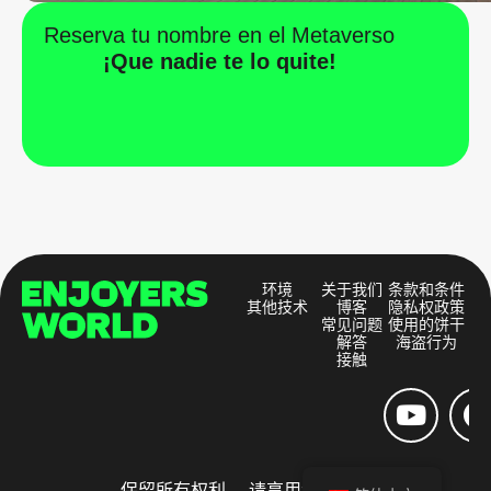
Reserva tu nombre en el Metaverso
¡Que nadie te lo quite!
环境
关于我们
条款和条件
其他技术
博客
隐私权政策
常见问题
使用的饼干
解答
海盗行为
接触
保留所有权利。 请享用和分享。