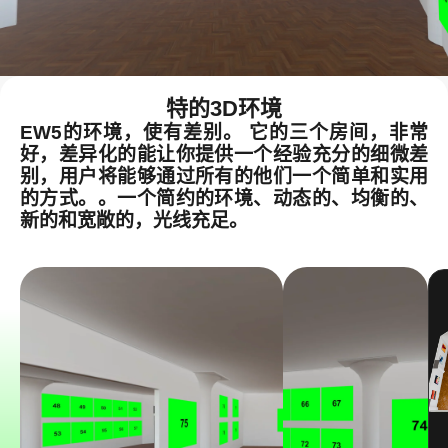
特的3D环境
EW5的环境，使有差别。 它的三个房间，非常
好，差异化的能让你提供一个经验充分的细微差
别，用户将能够通过所有的他们一个简单和实用
的方式。。一个简约的环境、动态的、均衡的、
新的和宽敞的，光线充足。