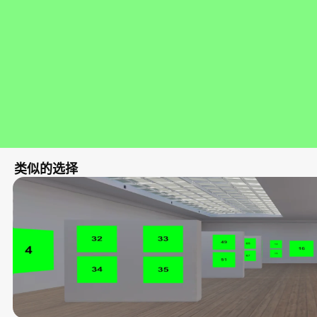
类似的选择