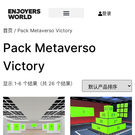
登录
首页
/ Pack Metaverso Victory
Pack Metaverso
Victory
显示 1-6 个结果（共 26 个结果）