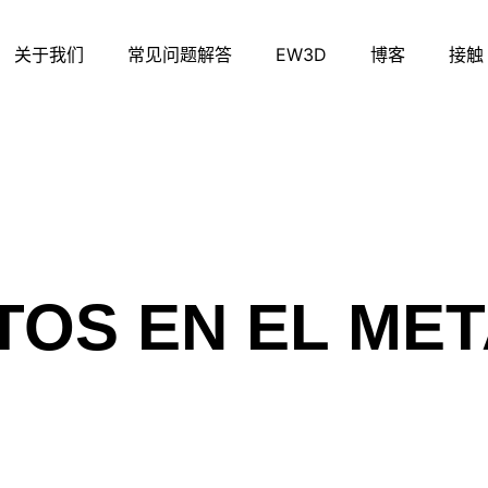
关于我们
常见问题解答
EW3D
博客
接触
TOS EN EL ME