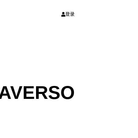
登录
TAVERSO