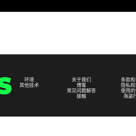
环境
关于我们
条款和
其他技术
博客
隐私权
常见问题解答
使用的
接触
海盗