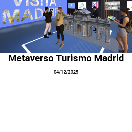
Metaverso Turismo Madrid
04/12/2025