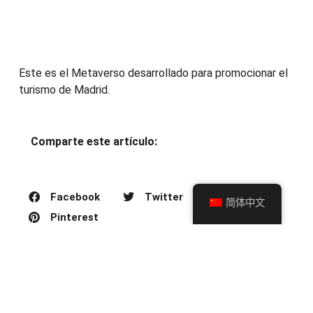
Este es el Metaverso desarrollado para promocionar el
turismo de Madrid.
Comparte este artículo:
Facebook
Twitter
简体中文
Pinterest
ARTÍCULO ANTERIOR
Leer más