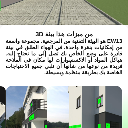
من ميزات هذا بيئة 3D
EW13 هو البيئة التقنية من المرجعية. مجموعة واسعة
من إمكانيات بنقرة واحدة. في الهواء الطلق في بيئة
قادرة على وضع الخاص بك تصل إلى ما تحتاج إليه.
هياكل المواد أو الاكسسوارات لها مكان في الملاحة
فريدة من نوعها من شأنها أن تلبي جميع الاحتياجات
الخاصة بك بطريقة منظمة وبسيطة.