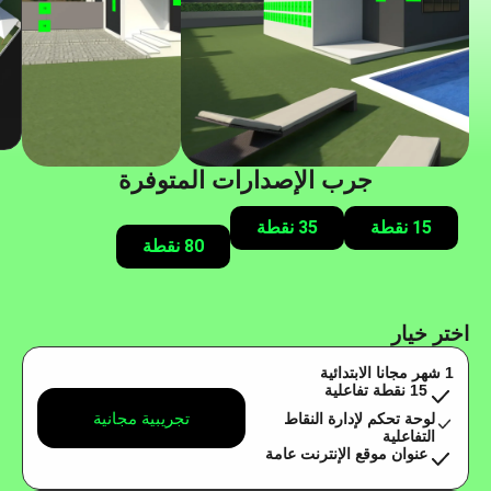
جرب الإصدارات المتوفرة
15 نقطة
35 نقطة
80 نقطة
اختر خيار
1 شهر مجانا الابتدائية
15 نقطة تفاعلية
تجريبية مجانية
لوحة تحكم لإدارة النقاط
التفاعلية
عنوان موقع الإنترنت عامة