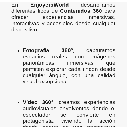
En
EnjoyersWorld
desarrollamos
diferentes tipos de
Contenidos 360
para
ofrecer experiencias inmersivas,
interactivas y accesibles desde cualquier
dispositivo:
Fotografía 360º
, capturamos
espacios reales con imágenes
panorámicas inmersivas que
permiten explorar cada rincón desde
cualquier ángulo, con una calidad
visual excepcional.
Vídeo 360º
, creamos experiencias
audiovisuales envolventes donde el
espectador se convierte en
protagonista, viviendo la acción