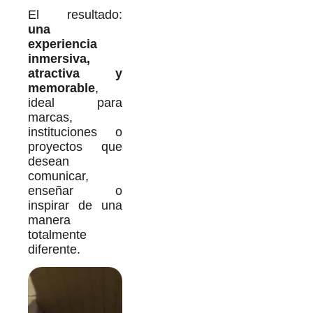
El resultado:
una
experiencia
inmersiva,
atractiva y
memorable
,
ideal para
marcas,
instituciones o
proyectos que
desean
comunicar,
enseñar o
inspirar de una
manera
totalmente
diferente.