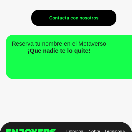
Contacta con nosotros
Reserva tu nombre en el Metaverso
¡Que nadie te lo quite!
Entornos
Sobre
Términos y