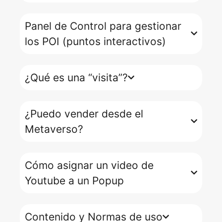
Panel de Control para gestionar
los POI (puntos interactivos)
¿Qué es una “visita”?
¿Puedo vender desde el
Metaverso?
Cómo asignar un video de
Youtube a un Popup
Contenido y Normas de uso