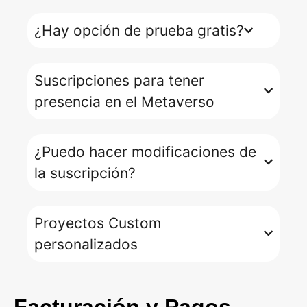
¿Hay opción de prueba gratis?
Suscripciones para tener
presencia en el Metaverso
¿Puedo hacer modificaciones de
la suscripción?
Proyectos Custom
personalizados
Facturación y Pagos