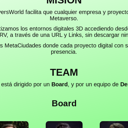
ersWorld facilita que cualquier empresa y proyect
Metaverso.
izamos los entornos digitales 3D accediendo des
RV, a través de una URL y Links, sin descargar ni
 MetaCiudades donde cada proyecto digital con 
presencia.
TEAM
está dirigido por un
Board
, y por un equipo de
De
Board