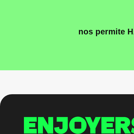
nos permite 