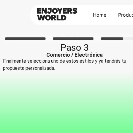
Home
Produ
Paso 3
Comercio / Electrónica
Finalmente selecciona uno de estos estilos y ya tendrás tu
propuesta personalizada.