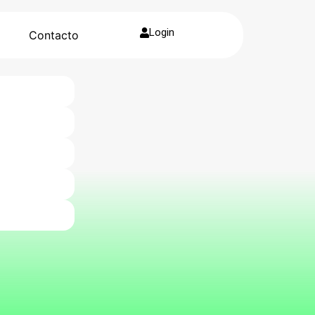
Login
g
Contacto