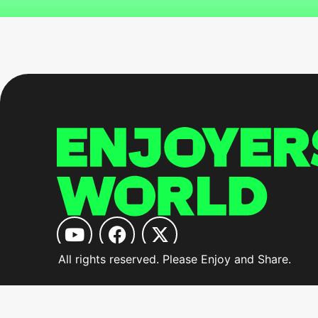
All rights reserved. Please Enjoy and Share.