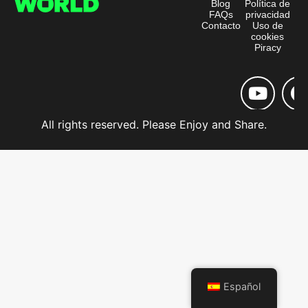
Blog
Política de
FAQs
privacidad
Contacto
Uso de
cookies
Piracy
All rights reserved. Please Enjoy and Share.
Español