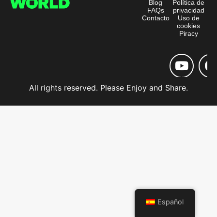
Blog
Política de
FAQs
privacidad
Contacto
Uso de
cookies
Piracy
All rights reserved. Please Enjoy and Share.
Español