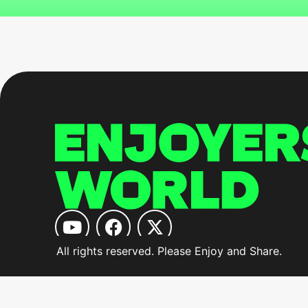
All rights reserved. Please Enjoy and Share.