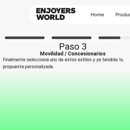
Home
Produ
Paso 3
Movilidad / Concesionarios
Finalmente selecciona uno de estos estilos y ya tendrás tu
propuesta personalizada.