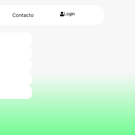
Login
g
Contacto