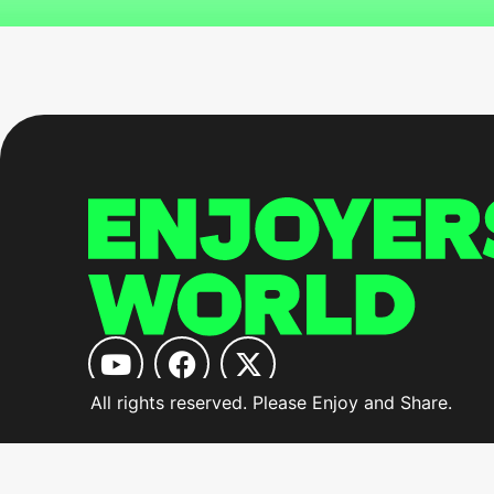
All rights reserved. Please Enjoy and Share.