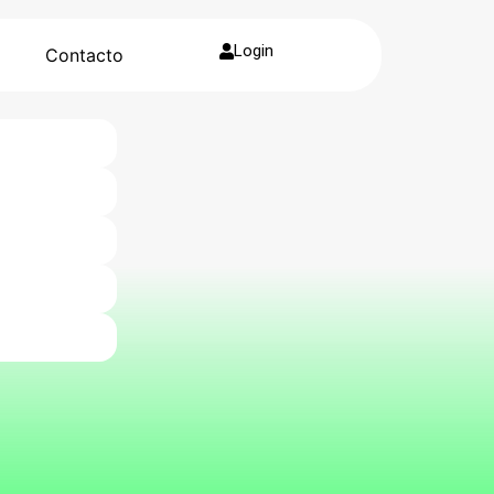
Login
g
Contacto