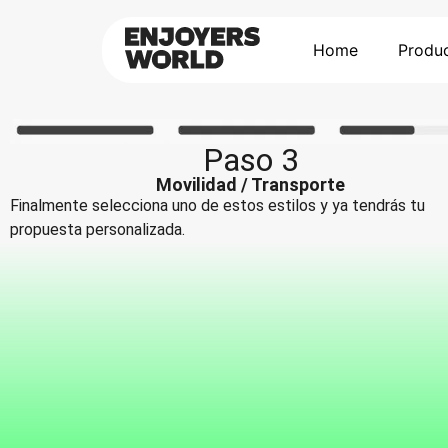
Home
Produ
Paso 3
Movilidad / Transporte
Finalmente selecciona uno de estos estilos y ya tendrás tu
propuesta personalizada.