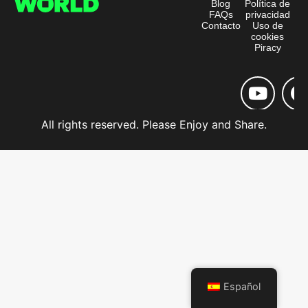
Blog
Política de
FAQs
privacidad
Contacto
Uso de
cookies
Piracy
All rights reserved. Please Enjoy and Share.
Español