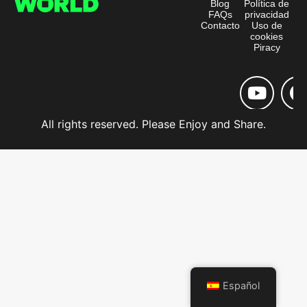
Blog
Política de
FAQs
privacidad
Contacto
Uso de
cookies
Piracy
All rights reserved. Please Enjoy and Share.
Español