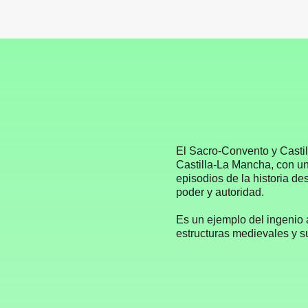
El Sacro-Convento y Casti
Castilla-La Mancha, con un 
episodios de la historia de
poder y autoridad.
Es un ejemplo del ingenio a
estructuras medievales y su 