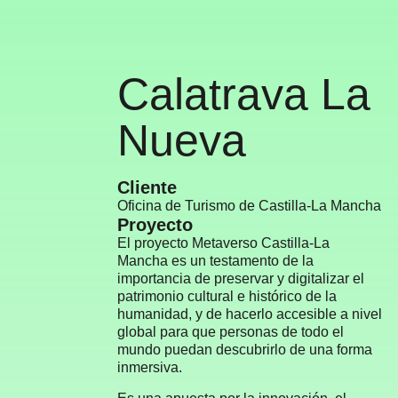
Calatrava La
Nueva
Cliente
Oficina de Turismo de Castilla-La Mancha
Proyecto
El proyecto Metaverso Castilla-La
Mancha es un testamento de la
importancia de preservar y digitalizar el
patrimonio cultural e histórico de la
humanidad, y de hacerlo accesible a nivel
global para que personas de todo el
mundo puedan descubrirlo de una forma
inmersiva.