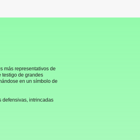
s más representativos de
ue testigo de grandes
formándose en un símbolo de
s defensivas, intrincadas