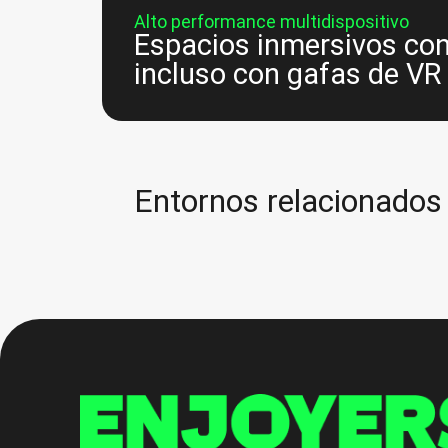
Alto performance multidispositivo
Espacios inmersivos con 
incluso con gafas de VR
Entornos relacionados