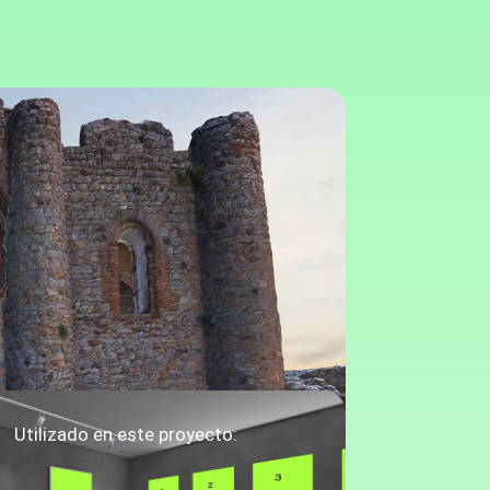
Utilizado en este proyecto: