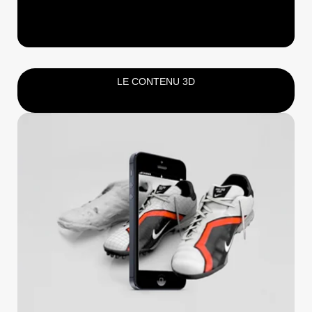
LE CONTENU 3D