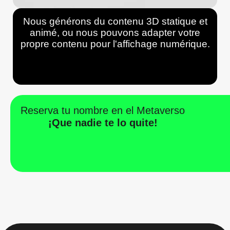
Nous générons du contenu 3D statique et
animé, ou nous pouvons adapter votre
propre contenu pour l'affichage numérique.
Reserva tu nombre en el Metaverso
¡Que nadie te lo quite!