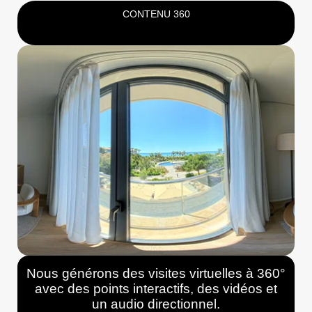
CONTENU 360
Nous générons des visites virtuelles à 360°
avec des points interactifs, des vidéos et
un audio directionnel.