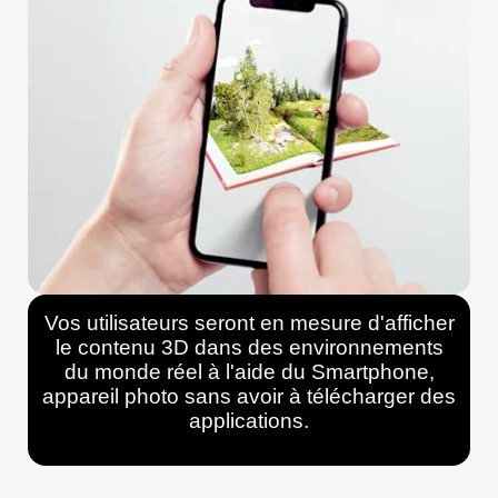
Vos utilisateurs seront en mesure d'afficher
le contenu 3D dans des environnements
du monde réel à l'aide du Smartphone,
appareil photo sans avoir à télécharger des
applications.