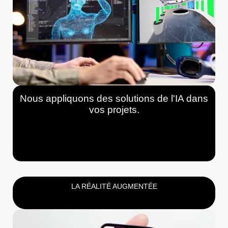
Nous appliquons des solutions de l'IA dans
vos projets.
LA RÉALITÉ AUGMENTÉE