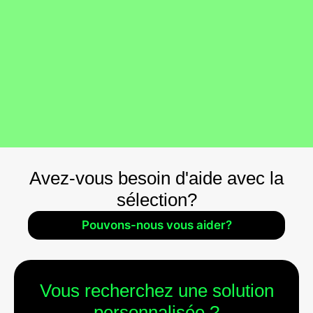
Avez-vous besoin d'aide avec la
sélection?
Pouvons-nous vous aider?
Vous recherchez une solution
personnalisée ?