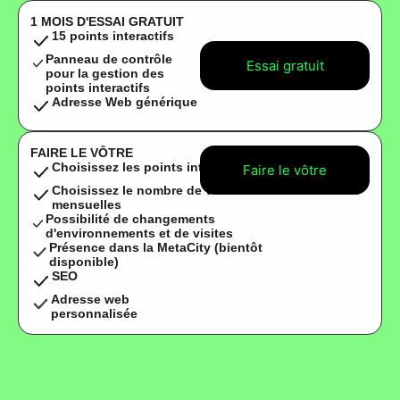
1 MOIS D'ESSAI GRATUIT
15 points interactifs
Panneau de contrôle
Essai gratuit
pour la gestion des
points interactifs
Adresse Web générique
FAIRE LE VÔTRE
Choisissez les points interactifs
Faire le vôtre
Choisissez le nombre de visites
mensuelles
Possibilité de changements
d'environnements et de visites
Présence dans la MetaCity (bientôt
disponible)
SEO
Adresse web
personnalisée