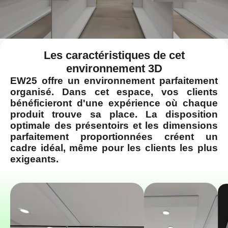
Les caractéristiques de cet
environnement 3D
EW25 offre un environnement parfaitement
organisé. Dans cet espace, vos clients
bénéficieront d'une expérience où chaque
produit trouve sa place. La disposition
optimale des présentoirs et les dimensions
parfaitement proportionnées créent un
cadre idéal, même pour les clients les plus
exigeants.