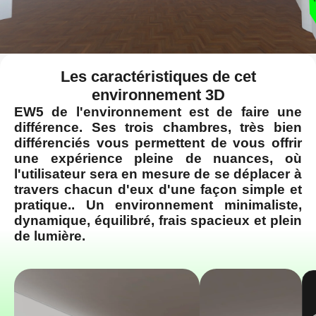
Les caractéristiques de cet
environnement 3D
EW5 de l'environnement est de faire une
différence. Ses trois chambres, très bien
différenciés vous permettent de vous offrir
une expérience pleine de nuances, où
l'utilisateur sera en mesure de se déplacer à
travers chacun d'eux d'une façon simple et
pratique.. Un environnement minimaliste,
dynamique, équilibré, frais spacieux et plein
de lumière.