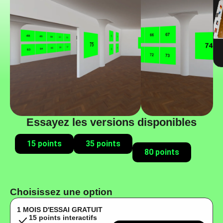
Essayez les versions disponibles
15 points
35 points
80 points
Choisissez une option
1 MOIS D'ESSAI GRATUIT
15 points interactifs