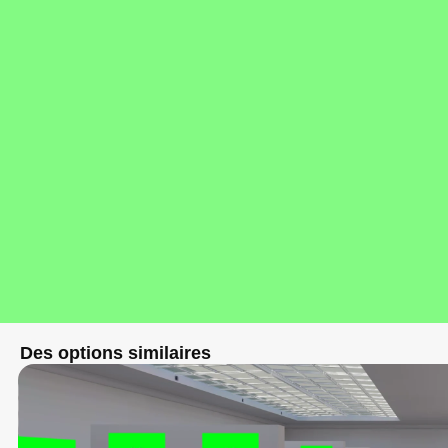
Des options similaires