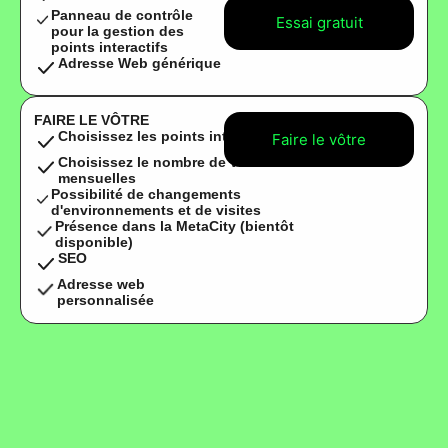
Panneau de contrôle
Essai gratuit
pour la gestion des
points interactifs
Adresse Web générique
FAIRE LE VÔTRE
Choisissez les points interactifs
Faire le vôtre
Choisissez le nombre de visites
mensuelles
Possibilité de changements
d'environnements et de visites
Présence dans la MetaCity (bientôt
disponible)
SEO
Adresse web
personnalisée