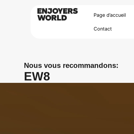
Page d’accueil
Contact
Nous vous recommandons:
EW8