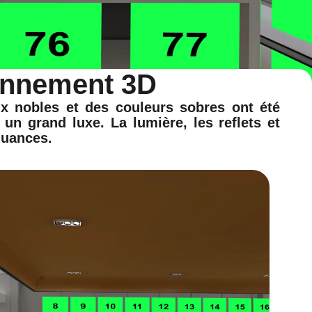
ronnement 3D
x nobles et des couleurs sobres ont été
un grand luxe. La lumière, les reflets et
nuances.