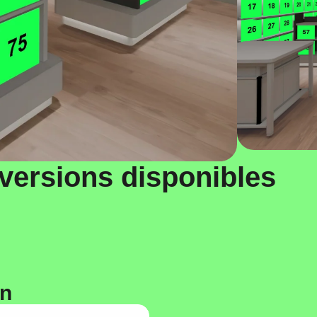
versions disponibles
on