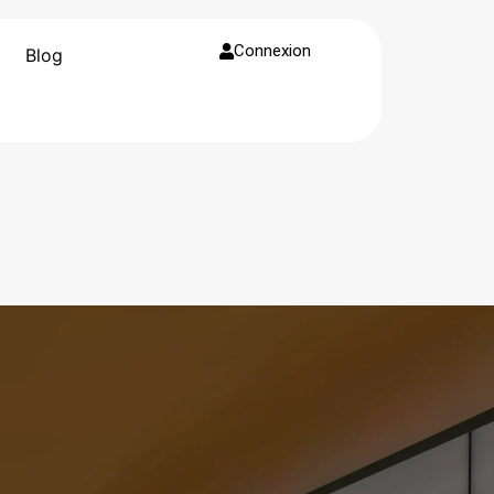
Connexion
Blog