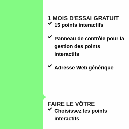
1 MOIS D'ESSAI GRATUIT
15 points interactifs
Panneau de contrôle pour la
gestion des points
interactifs
Adresse Web générique
FAIRE LE VÔTRE
Choisissez les points
interactifs