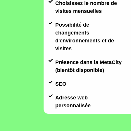
Choisissez le nombre de
visites mensuelles
Possibilité de
changements
d'environnements et de
visites
Présence dans la MetaCity
(bientôt disponible)
SEO
Adresse web
personnalisée