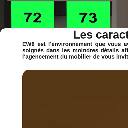
Les carac
EW8 est l'environnement que vous av
soignés dans les moindres détails afi
l'agencement du mobilier de vous invit