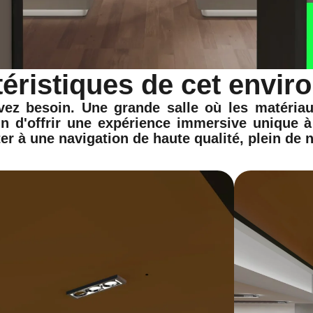
téristiques de cet envi
ez besoin. Une grande salle où les matériau
n d'offrir une expérience immersive unique à 
er à une navigation de haute qualité, plein de 