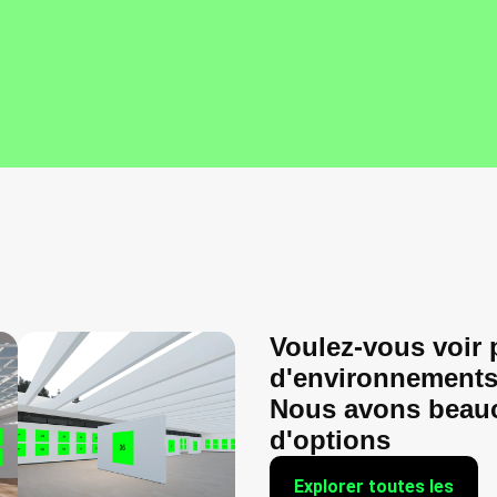
Voulez-vous voir 
d'environnement
Nous avons beau
d'options
Explorer toutes les