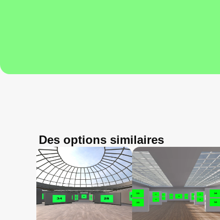
Des options similaires