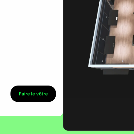
Faire le vôtre