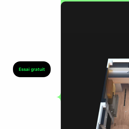
Essai gratuit