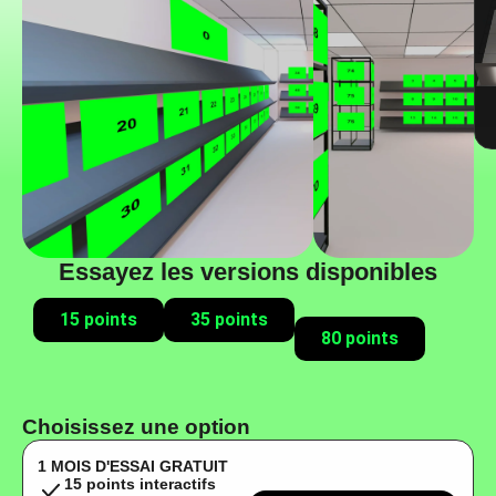
Essayez les versions disponibles
15 points
35 points
80 points
Choisissez une option
1 MOIS D'ESSAI GRATUIT
15 points interactifs