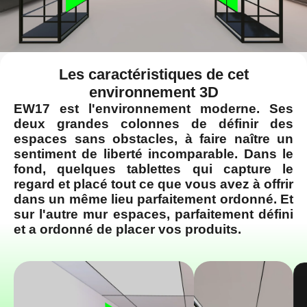
Les caractéristiques de cet
environnement 3D
EW17 est l'environnement moderne. Ses
deux grandes colonnes de définir des
espaces sans obstacles, à faire naître un
sentiment de liberté incomparable. Dans le
fond, quelques tablettes qui capture le
regard et placé tout ce que vous avez à offrir
dans un même lieu parfaitement ordonné. Et
sur l'autre mur espaces, parfaitement défini
et a ordonné de placer vos produits.