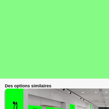
Des options similaires