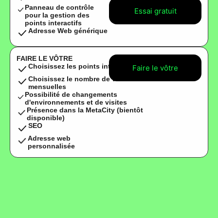
Panneau de contrôle
Essai gratuit
pour la gestion des
points interactifs
Adresse Web générique
FAIRE LE VÔTRE
Choisissez les points interactifs
Faire le vôtre
Choisissez le nombre de visites
mensuelles
Possibilité de changements
d'environnements et de visites
Présence dans la MetaCity (bientôt
disponible)
SEO
Adresse web
personnalisée