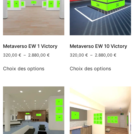
Metaverso EW 1 Victory
Metaverso EW 10 Victory
320,00
€
–
2.880,00
€
320,00
€
–
2.880,00
€
Choix des options
Choix des options