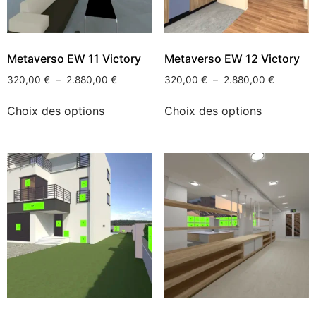
Metaverso EW 11 Victory
Metaverso EW 12 Victory
320,00
€
–
2.880,00
€
320,00
€
–
2.880,00
€
Choix des options
Choix des options